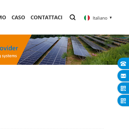
MO
CASO
CONTATTACI
Italiano