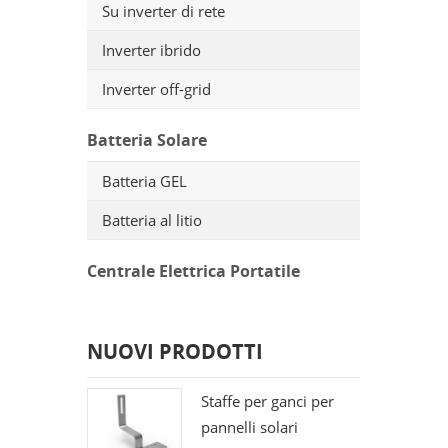
Su inverter di rete
Inverter ibrido
Inverter off-grid
Batteria Solare
Batteria GEL
Batteria al litio
Centrale Elettrica Portatile
NUOVI PRODOTTI
Staffe per ganci per
pannelli solari