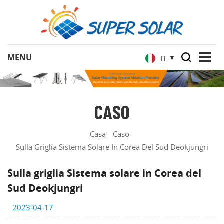
IT
CASO
Casa
Caso
Sulla Griglia Sistema Solare In Corea Del Sud Deokjungri
Sulla griglia Sistema solare in Corea del
Sud Deokjungri
2023-04-17