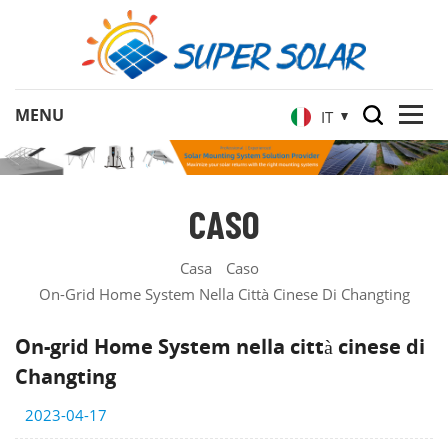
IT
CASO
Casa
Caso
On-Grid Home System Nella Città Cinese Di Changting
On-grid Home System nella città cinese di
Changting
2023-04-17