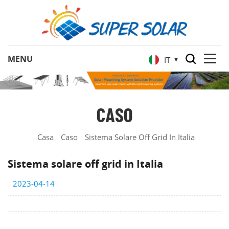
IT
CASO
Casa
Caso
Sistema Solare Off Grid In Italia
Sistema solare off grid in Italia
2023-04-14