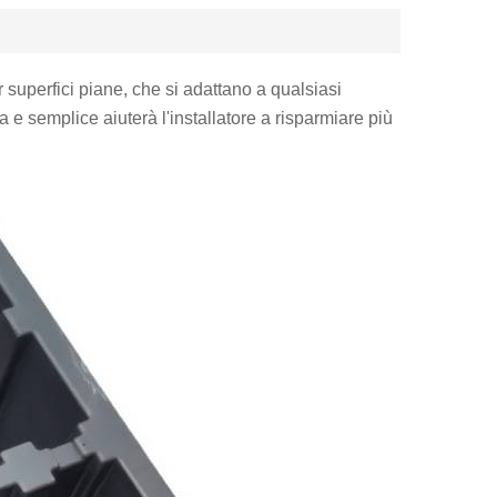
r superfici piane, che si adattano a qualsiasi
 e semplice aiuterà l'installatore a risparmiare più