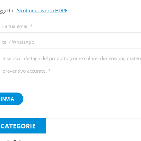
ggetto :
Struttura zavorra HDPE
CATEGORIE