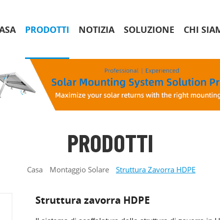
ASA
PRODOTTI
NOTIZIA
SOLUZIONE
CHI SIA
PRODOTTI
Casa
Montaggio Solare
Struttura Zavorra HDPE
Struttura zavorra HDPE