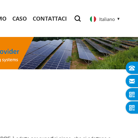
MO
CASO
CONTATTACI
Italiano